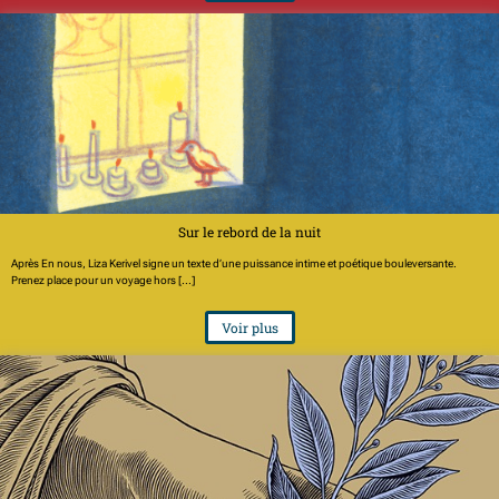
Sur le rebord de la nuit
Après En nous, Liza Kerivel signe un texte d’une puissance intime et poétique bouleversante.
Prenez place pour un voyage hors [...]
Voir plus