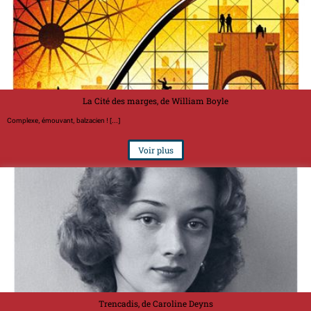
La Cité des marges, de William Boyle
Complexe, émouvant, balzacien ! [...]
Voir plus
Trencadis, de Caroline Deyns