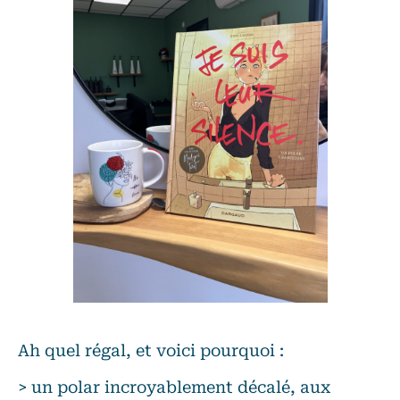
Ah quel régal, et voici pourquoi :
> un polar incroyablement décalé, aux