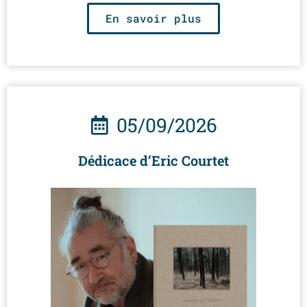
En savoir plus
05/09/2026
Dédicace d’Eric Courtet