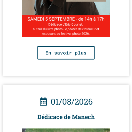
En savoir plus
01/08/2026
Dédicace de Manech