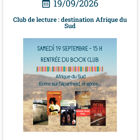
19/09/2026
Club de lecture : destination Afrique du
Sud