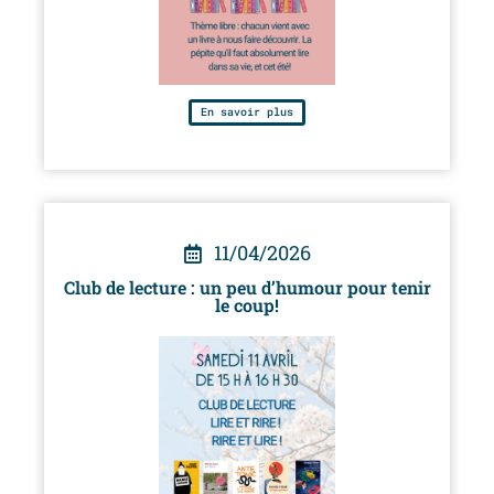
En savoir plus
11/04/2026
Club de lecture : un peu d’humour pour tenir
le coup!