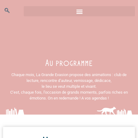
Au programme
Au programme
Chaque mois, La Grande Evasion propose des animations : club de
lecture, rencontre d’auteur, vernissage, dédicace,
le lieu se veut multiple et vivant.
C’est, chaque fois, l’occasion de grands moments, parfois riches en
émotions. On en redemande ! A vos agendas !