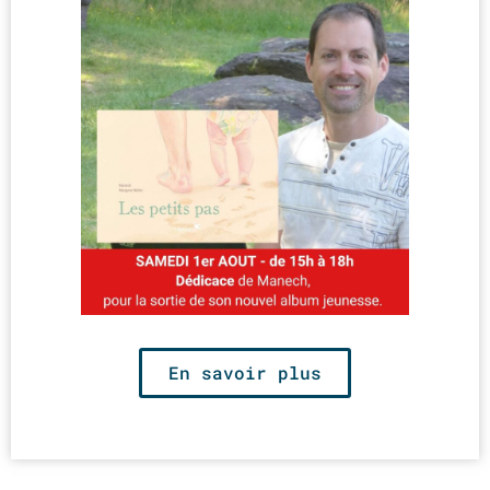
En savoir plus