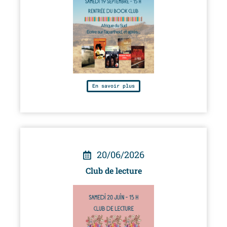
En savoir plus
20/06/2026
Club de lecture