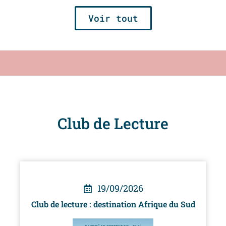
Voir tout
Club de Lecture
19/09/2026
Club de lecture : destination Afrique du Sud