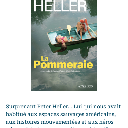
Surprenant Peter Heller… Lui qui nous avait
habitué aux espaces sauvages américains,
aux histoires mouvementées et aux héros