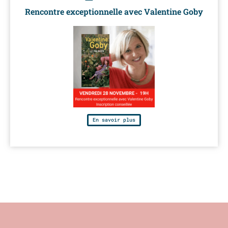
Rencontre exceptionnelle avec Valentine Goby
En savoir plus