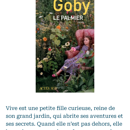
Vive est une petite fille curieuse, reine de
son grand jardin, qui abrite ses aventures et
ses secrets. Quand elle n’est pas dehors, elle