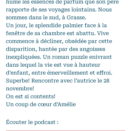
hume les essences de parfum que son père
rapporte de ses voyages lointains. Nous
sommes dans le sud, à Grasse.
Un jour, le splendide palmier face à la
fenêtre de sa chambre est abattu. Vive
commence à décliner, obsédée par cette
disparition, hantée par des angoisses
inexpliquées. Un roman puzzle enivrant
dans lequel la vie est vue à hauteur
d’enfant, entre émerveillement et effroi.
Superbe! Rencontre avec l’autrice le 28
novembre!
On est si contents!
Un coup de cœur d’Amélie
Écouter le podcast :