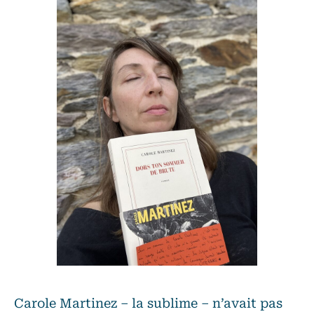
Carole Martinez – la sublime – n’avait pas