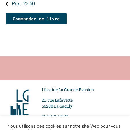
Prix : 23.50
Commander ce livre
Librairie La Grande Evasion
21, rue Lafayette
56200 La Gacilly
02 99 70 25 99
Nous utilisons des cookies sur notre site Web pour vous