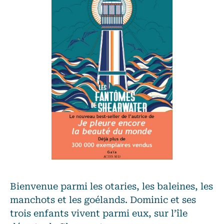
Bienvenue parmi les otaries, les baleines, les
manchots et les goélands. Dominic et ses
trois enfants vivent parmi eux, sur l’île