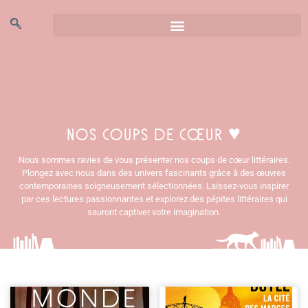
Coups de cœur
Nos coups de cœur ♥
Nous sommes ravies de vous présenter nos coups de cœur littéraires.
Plongez avec nous dans des univers fascinants grâce à des œuvres
contemporaines soigneusement sélectionnées. Laissez-vous inspirer
par ces lectures passionnantes et explorez des pépites littéraires qui
sauront captiver votre imagination.