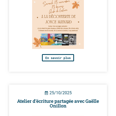
En savoir plus
25/10/2025
Atelier d’écriture partagée avec Gaëlle
Onillon