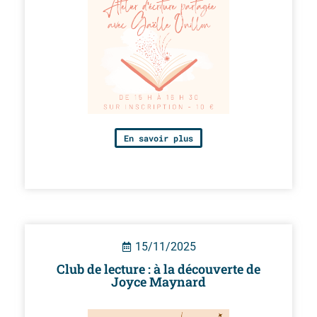
En savoir plus
15/11/2025
Club de lecture : à la découverte de
Joyce Maynard