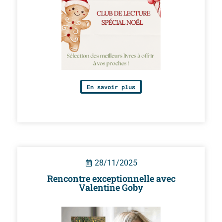
En savoir plus
28/11/2025
Rencontre exceptionnelle avec
Valentine Goby