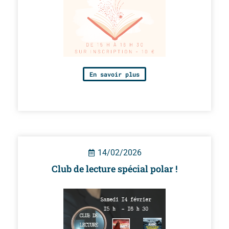
En savoir plus
14/02/2026
Club de lecture spécial polar !