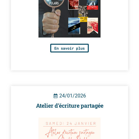
En savoir plus
24/01/2026
Atelier d’écriture partagée