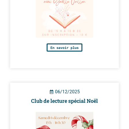
En savoir plus
06/12/2025
Club de lecture spécial Noël