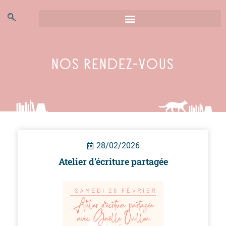
Nos rendez-vous
28/02/2026
Atelier d’écriture partagée