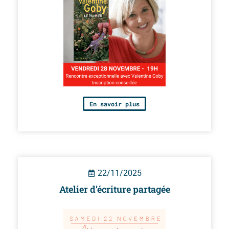
En savoir plus
22/11/2025
Atelier d’écriture partagée