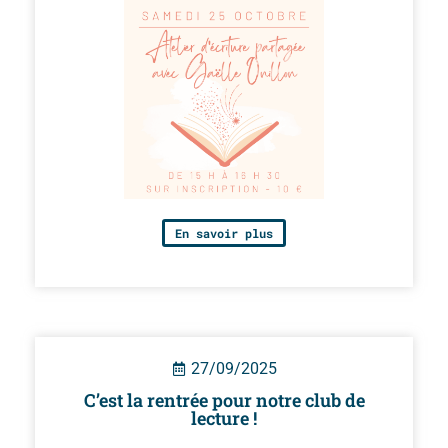
En savoir plus
27/09/2025
C’est la rentrée pour notre club de
lecture !